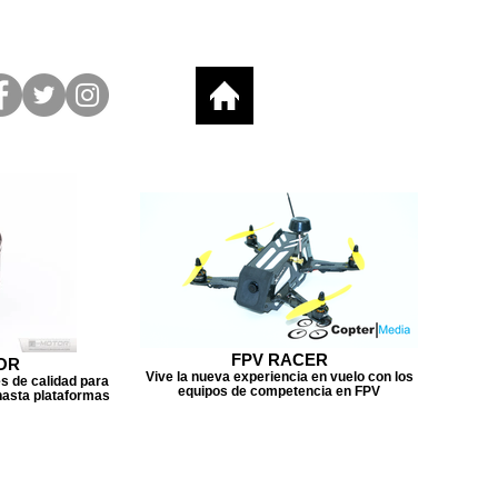
FPV RACER
OR
Vive la nueva experiencia en vuelo con los
s de calidad para
equipos de competencia en FPV
hasta plataformas