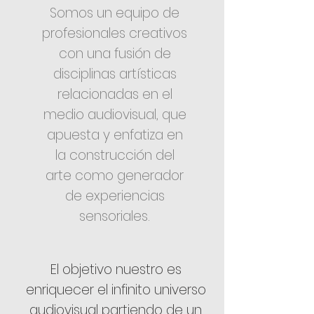
Somos un equipo de
profesionales creativos
con una fusión de
disciplinas artísticas
relacionadas en el
medio audiovisual, que
apuesta y enfatiza en
la construcción del
arte como generador
de experiencias
sensoriales.
El objetivo nuestro es
enriquecer el infinito universo
audiovisual partiendo de un