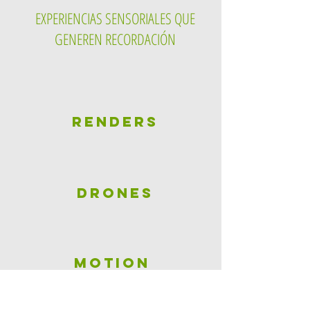
EXPERIENCIAS SENSORIALES QUE
GENEREN RECORDACIÓN
RENDERS
DRONES
MOTION
GRAPHICS