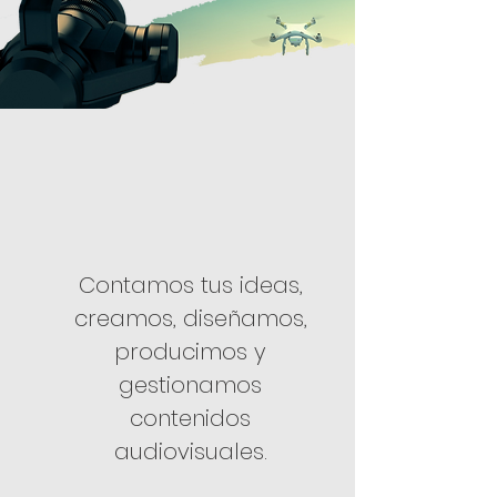
Contamos tus ideas,
creamos, diseñamos,
producimos y
gestionamos
contenidos
audiovisuales.