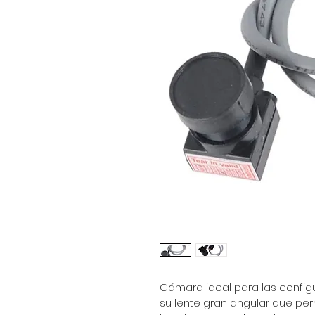
Cámara ideal para las config
su lente gran angular que per