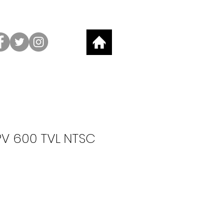
V 600 TVL NTSC
o