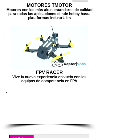
MOTORES TMOTOR
Motores con los más altos estandares de calidad
para todas las aplicaciones desde hobby hasta
plataformas industriales
FPV RACER
Vive la nueva experiencia en vuelo con los
equipos de competencia en FPV
TARJETAS DE
VUELO