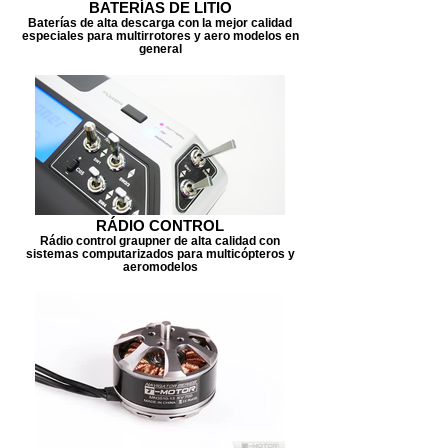
BATERÍAS DE LITIO
Baterías de alta descarga con la mejor calidad
especiales para multirrotores y aero modelos en
general
RÁDIO CONTROL
Rádio control graupner de alta calidad con
sistemas computarizados para multicópteros y
aeromodelos